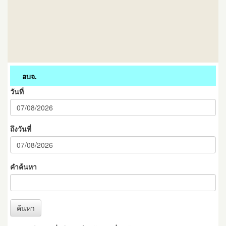
อบจ.
วันที่
ถึงวันที่
คำค้นหา
ค้นหา