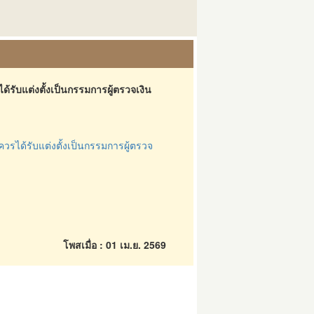
ด้รับแต่งตั้งเป็นกรรมการผู้ตรวจเงิน
ควรได้รับแต่งตั้งเป็นกรรมการผู้ตรวจ
โพสเมื่อ : 01 เม.ย. 2569