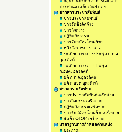
กลุ่มงานบริการสาธารณะและ
ประสานงานท้องถิ่นอำเภอ
ข่าวสารประชาสัมพันธ์
ข่าวประชาสัมพันธ์
ข่าวจัดซื้อจัดจ้าง
ข่าวกิจกรรม
ปฏิทินกิจกรรม
ข่าวรับสมัครโอน/ย้าย
หนังสือราชการ สถ.จ.
ระเบียบวาระการประชุม ก.ท.จ.
อุตรดิตถ์
ระเบียบวาระการประชุม
ก.อบต. อุตรดิตถ์
มติ ก.ท.จ.อุตรดิตถ์
มติ ก.อบต.อุตรดิตถ์
ข่าวสารเครือข่าย
ข่าวประชาสัมพันธ์เครือข่าย
ข่าวกิจกรรมเครือข่าย
ปฏิทินกิจกรรมเครือข่าย
ข่าวรับสมัครโอน/ย้ายเครือข่าย
สินค้า OTOP เครือข่าย
มาตรฐานการกำหนดตำแหน่ง
ประกาศ