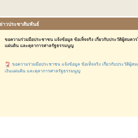
ข่าวประชาสัมพันธ์
ขอความร่วมมือประชาชน แจ้งข้อมูล ข้อเท็จจริง เกี่ยวกับประวัติผู้สมควรไ
แผ่นดิน และตุลาการศาลรัฐธรรมนูญ
ขอความร่วมมือประชาชน แจ้งข้อมูล ข้อเท็จจริง เกี่ยวกับประวัติผู้สม
เงินแผ่นดิน และตุลาการศาลรัฐธรรมนูญ