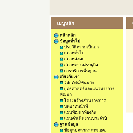
เมนูหลัก
หน้าหลัก
ข้อมูลทั่วไป
ประวัติความเป็นมา
สภาพทั่วไป
สภาพสังคม
สภาพทางเศรษฐกิจ
การบริการพื้นฐาน
เกี่ยวกับเรา
วิสัยทัศน์/พันธกิจ
ยุทธศาสตร์และแนวทางการ
พัฒนา
โครงสร้างส่วนราชการ
บทบาทหน้าที่
แผนพัฒนาท้องถิ่น
แผนดำเนินงานประจำปี
ฐานข้อมูล
ข้อมูลบุคลากร สถจ.อต.