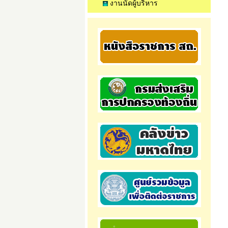
งานนัดผู้บริหาร