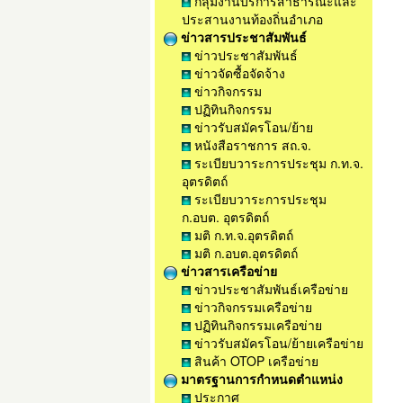
กลุ่มงานบริการสาธารณะและ
ประสานงานท้องถิ่นอำเภอ
ข่าวสารประชาสัมพันธ์
ข่าวประชาสัมพันธ์
ข่าวจัดซื้อจัดจ้าง
ข่าวกิจกรรม
ปฏิทินกิจกรรม
ข่าวรับสมัครโอน/ย้าย
หนังสือราชการ สถ.จ.
ระเบียบวาระการประชุม ก.ท.จ.
อุตรดิตถ์
ระเบียบวาระการประชุม
ก.อบต. อุตรดิตถ์
มติ ก.ท.จ.อุตรดิตถ์
มติ ก.อบต.อุตรดิตถ์
ข่าวสารเครือข่าย
ข่าวประชาสัมพันธ์เครือข่าย
ข่าวกิจกรรมเครือข่าย
ปฏิทินกิจกรรมเครือข่าย
ข่าวรับสมัครโอน/ย้ายเครือข่าย
สินค้า OTOP เครือข่าย
มาตรฐานการกำหนดตำแหน่ง
ประกาศ