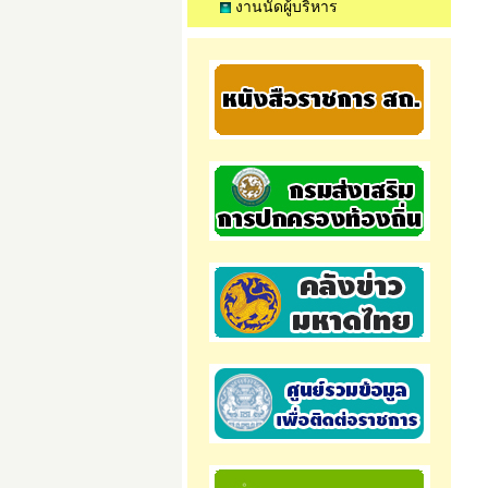
งานนัดผู้บริหาร