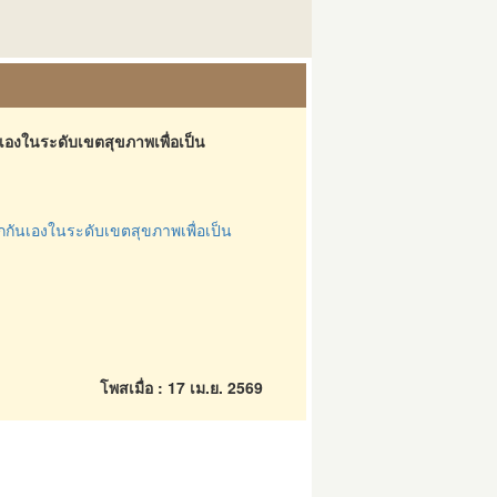
องในระดับเขตสุขภาพเพื่อเป็น
ันเองในระดับเขตสุขภาพเพื่อเป็น
โพสเมื่อ : 17 เม.ย. 2569