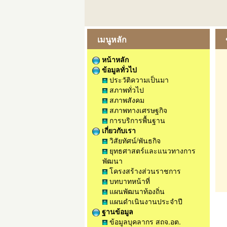
เมนูหลัก
หน้าหลัก
ข้อมูลทั่วไป
ประวัติความเป็นมา
สภาพทั่วไป
สภาพสังคม
สภาพทางเศรษฐกิจ
การบริการพื้นฐาน
เกี่ยวกับเรา
วิสัยทัศน์/พันธกิจ
ยุทธศาสตร์และแนวทางการ
พัฒนา
โครงสร้างส่วนราชการ
บทบาทหน้าที่
แผนพัฒนาท้องถิ่น
แผนดำเนินงานประจำปี
ฐานข้อมูล
ข้อมูลบุคลากร สถจ.อต.