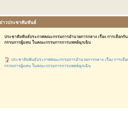
ข่าวประชาสัมพันธ์
ประชาสัมพันธ์ประกาศคณะกรรมการอำนวยการกลาง เรื่อง การเลือกกันเ
กรรมการผู้แทน ในคณะกรรมการการแพทย์ฉุกเฉิน
ประชาสัมพันธ์ประกาศคณะกรรมการอำนวยการกลาง เรื่อง การเลือกก
กรรมการผู้แทน ในคณะกรรมการการแพทย์ฉุกเฉิน