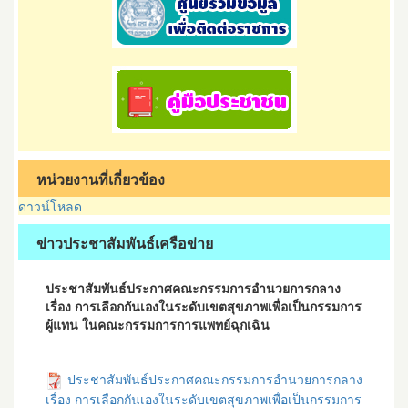
หน่วยงานที่เกี่ยวข้อง
ดาวน์โหลด
ข่าวประชาสัมพันธ์เครือข่าย
ประชาสัมพันธ์ประกาศคณะกรรมการอำนวยการกลาง
เรื่อง การเลือกกันเองในระดับเขตสุขภาพเพื่อเป็นกรรมการ
ผู้แทน ในคณะกรรมการการแพทย์ฉุกเฉิน
ประชาสัมพันธ์ประกาศคณะกรรมการอำนวยการกลาง
เรื่อง การเลือกกันเองในระดับเขตสุขภาพเพื่อเป็นกรรมการ