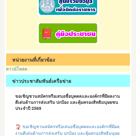
หน่วยงานที่เกี่ยวข้อง
ดาวน์โหลด
ข่าวประชาสัมพันธ์เครือข่าย
ขอเชิญชวนสมัครหรือเสนอชื่อบุคคลและองค์กรที่มีผลงาน
ดีเด่นด้านการส่งเสริม ปกป้อง และคุ้มครองสิทธิมนุษยชน
ประจำปี 2569
ขอเชิญชวนสมัครหรือเสนอชื่อบุคคลและองค์กรที่มีผล
งานดีเด่นด้านการส่งเสริม ปกป้อง และคุ้มครองสิทธิมนุษย