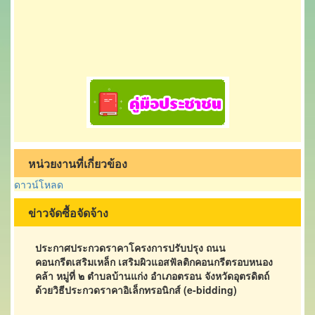
หน่วยงานที่เกี่ยวข้อง
ดาวน์โหลด
ข่าวจัดซื้อจัดจ้าง
ประกาศประกวดราคาโครงการปรับปรุง ถนน
คอนกรีตเสริมเหล็ก เสริมผิวแอสฟัลติกคอนกรีตรอบหนอง
คล้า หมู่ที่ ๒ ตำบลบ้านแก่ง อำเภอตรอน จังหวัดอุตรดิตถ์
ด้วยวิธีประกวดราคาอิเล็กทรอนิกส์ (e-bidding)