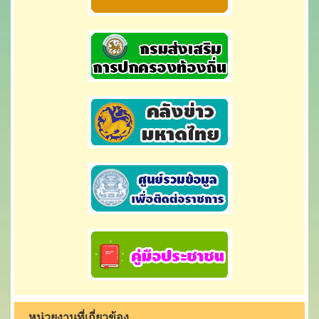
หน่วยงานที่เกี่ยวข้อง