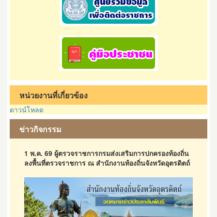
หน่วยงานที่เกี่ยวข้อง
ดาวน์โหลด
ข่าวกิจกรรม
1 พ.ค. 69 ผู้ตรวจราชการกรมส่งเสริมการปกครองท้องถิ่น
ลงพื้นที่ตรวจราชการ ณ สำนักงานท้องถิ่นจังหวัดอุตรดิตถ์