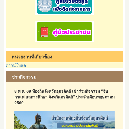
หน่วยงานที่เกี่ยวข้อง
ดาวน์โหลด
ข่าวกิจกรรม
8 พ.ค. 69 ท้องถิ่นจังหวัดอุตรดิตถ์ เข้าร่วมกิจกรรม "จิบ
กาแฟ แลการศึกษา จังหวัดุตรดิตถ์" ประจำเดือนพฤษภาคม
2569