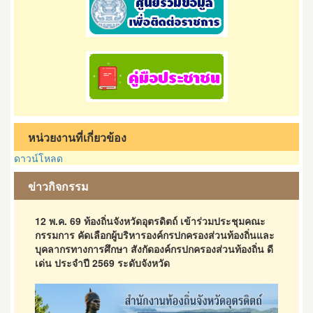
หน่วยงานที่เกี่ยวข้อง
ดาวน์โหลด
ข่าวกิจกรรม
12 พ.ค. 69 ท้องถิ่นจังหวัดอุตรดิตถ์ เข้าร่วมประชุมคณะ
กรรมการ คัดเลือกผู้บริหารองค์กรปกครองส่วนท้องถิ่นและ
บุคลากรทางการศึกษา สังกัดองค์กรปกครองส่วนท้องถิ่น ดี
เด่น ประจำปี 2569 ระดับจังหวัด