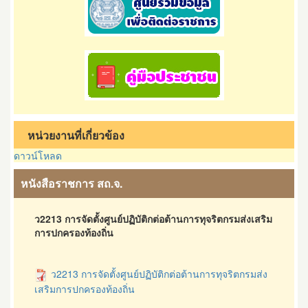
หน่วยงานที่เกี่ยวข้อง
ดาวน์โหลด
หนังสือราชการ สถ.จ.
ว2213 การจัดตั้งศูนย์ปฏิบัติกต่อต้านการทุจริตกรมส่งเสริม
การปกครองท้องถิ่น
ว2213 การจัดตั้งศูนย์ปฏิบัติกต่อต้านการทุจริตกรมส่ง
เสริมการปกครองท้องถิ่น