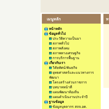
เมนูหลัก
ห
หน้าหลัก
ข้อมูลทั่วไป
ประวัติความเป็นมา
สภาพทั่วไป
สภาพสังคม
สภาพทางเศรษฐกิจ
การบริการพื้นฐาน
เกี่ยวกับเรา
วิสัยทัศน์/พันธกิจ
ยุทธศาสตร์และแนวทางการ
พัฒนา
โครงสร้างส่วนราชการ
บทบาทหน้าที่
แผนพัฒนาท้องถิ่น
แผนดำเนินงานประจำปี
ฐานข้อมูล
ข้อมูลบุคลากร สถจ.อต.