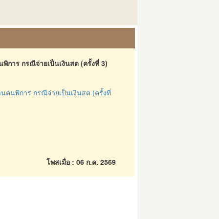
าร กรณีจ่ายเป็นเงินสด (ครั้งที่ 3)
นพิการ กรณีจ่ายเป็นเงินสด (ครั้งที่
โพสเมื่อ : 06 ก.ค. 2569