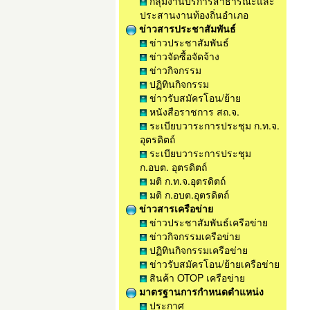
กลุ่มงานบริการสาธารณะและ
ประสานงานท้องถิ่นอำเภอ
ข่าวสารประชาสัมพันธ์
ข่าวประชาสัมพันธ์
ข่าวจัดซื้อจัดจ้าง
ข่าวกิจกรรม
ปฏิทินกิจกรรม
ข่าวรับสมัครโอน/ย้าย
หนังสือราชการ สถ.จ.
ระเบียบวาระการประชุม ก.ท.จ.
อุตรดิตถ์
ระเบียบวาระการประชุม
ก.อบต. อุตรดิตถ์
มติ ก.ท.จ.อุตรดิตถ์
มติ ก.อบต.อุตรดิตถ์
ข่าวสารเครือข่าย
ข่าวประชาสัมพันธ์เครือข่าย
ข่าวกิจกรรมเครือข่าย
ปฏิทินกิจกรรมเครือข่าย
ข่าวรับสมัครโอน/ย้ายเครือข่าย
สินค้า OTOP เครือข่าย
มาตรฐานการกำหนดตำแหน่ง
ประกาศ