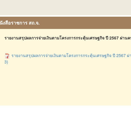
นังสือราชการ สถ.จ.
รายงานสรุปผลการจ่ายเงินตามโครงการกระตุ้นเศรษฐกิจ ปี 2567 ผ่านคนพิก
รายงานสรุปผลการจ่ายเงินตามโครงการกระตุ้นเศรษฐกิจ ปี 2567 ผ่านค
3)