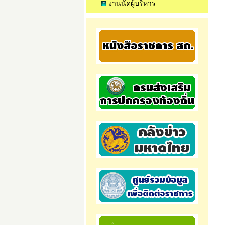
งานนัดผู้บริหาร