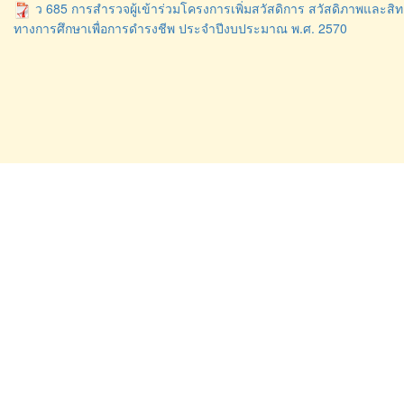
ว 685 การสำรวจผู้เข้าร่วมโครงการเพิ่มสวัสดิการ สวัสดิภาพและสิ
ทางการศึกษาเพื่อการดำรงชีพ ประจำปีงบประมาณ พ.ศ. 2570