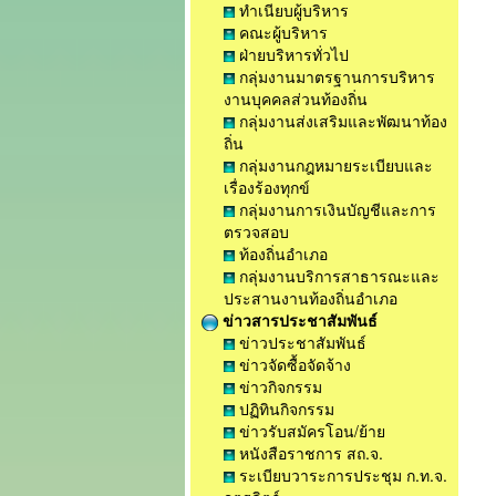
ทำเนียบผู้บริหาร
คณะผู้บริหาร
ฝ่ายบริหารทั่วไป
กลุ่มงานมาตรฐานการบริหาร
งานบุคคลส่วนท้องถิ่น
กลุ่มงานส่งเสริมและพัฒนาท้อง
ถิ่น
กลุ่มงานกฎหมายระเบียบและ
เรื่องร้องทุกข์
กลุ่มงานการเงินบัญชีและการ
ตรวจสอบ
ท้องถิ่นอำเภอ
กลุ่มงานบริการสาธารณะและ
ประสานงานท้องถิ่นอำเภอ
ข่าวสารประชาสัมพันธ์
ข่าวประชาสัมพันธ์
ข่าวจัดซื้อจัดจ้าง
ข่าวกิจกรรม
ปฏิทินกิจกรรม
ข่าวรับสมัครโอน/ย้าย
หนังสือราชการ สถ.จ.
ระเบียบวาระการประชุม ก.ท.จ.