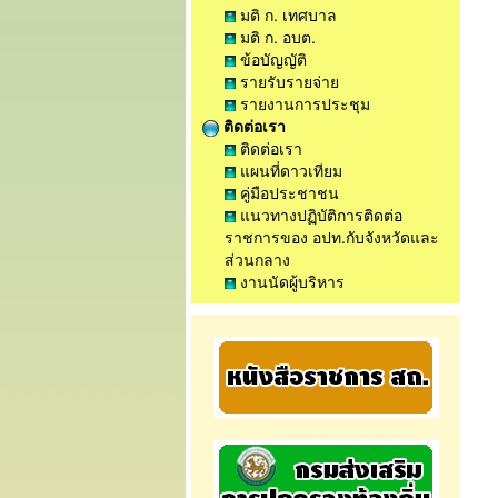
มติ ก. เทศบาล
มติ ก. อบต.
ข้อบัญญัติ
รายรับรายจ่าย
รายงานการประชุม
ติดต่อเรา
ติดต่อเรา
แผนที่ดาวเทียม
คู่มือประชาชน
แนวทางปฏิบัติการติดต่อ
ราชการของ อปท.กับจังหวัดและ
ส่วนกลาง
งานนัดผู้บริหาร