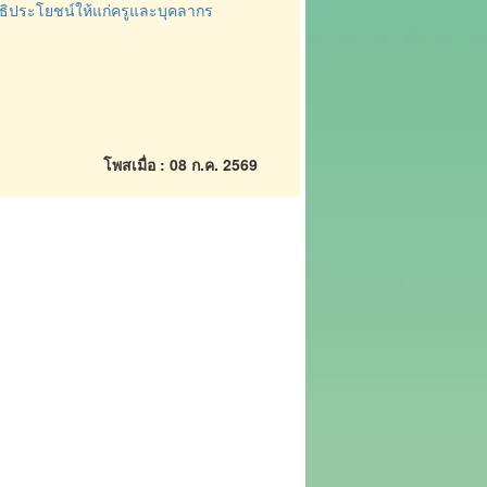
ทธิประโยชน์ให้แก่ครูและบุคลากร
โพสเมื่อ : 08 ก.ค. 2569