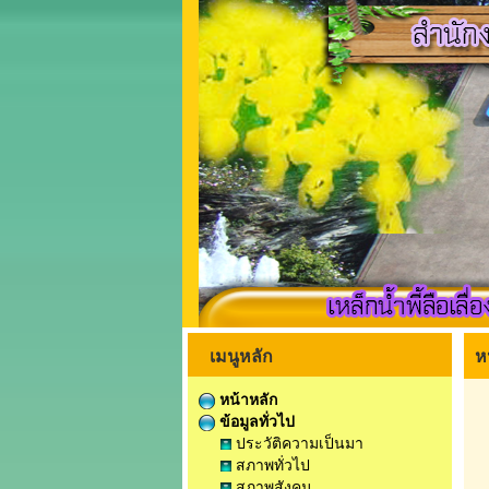
เมนูหลัก
ห
หน้าหลัก
ข้อมูลทั่วไป
ประวัติความเป็นมา
สภาพทั่วไป
สภาพสังคม