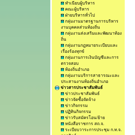
ทำเนียบผู้บริหาร
คณะผู้บริหาร
ฝ่ายบริหารทั่วไป
กลุ่มงานมาตรฐานการบริหาร
งานบุคคลส่วนท้องถิ่น
กลุ่มงานส่งเสริมและพัฒนาท้อง
ถิ่น
กลุ่มงานกฎหมายระเบียบและ
เรื่องร้องทุกข์
กลุ่มงานการเงินบัญชีและการ
ตรวจสอบ
ท้องถิ่นอำเภอ
กลุ่มงานบริการสาธารณะและ
ประสานงานท้องถิ่นอำเภอ
ข่าวสารประชาสัมพันธ์
ข่าวประชาสัมพันธ์
ข่าวจัดซื้อจัดจ้าง
ข่าวกิจกรรม
ปฏิทินกิจกรรม
ข่าวรับสมัครโอน/ย้าย
หนังสือราชการ สถ.จ.
ระเบียบวาระการประชุม ก.ท.จ.