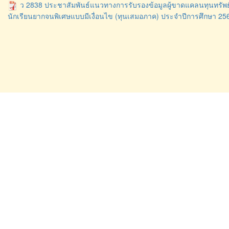
ว 2838 ประชาสัมพันธ์แนวทางการรับรองข้อมูลผู้ขาดแคลนทุนทรัพย
นักเรียนยากจนพิเศษแบบมีเงื่อนไข (ทุนเสมอภาค) ประจำปีการศึกษา 25