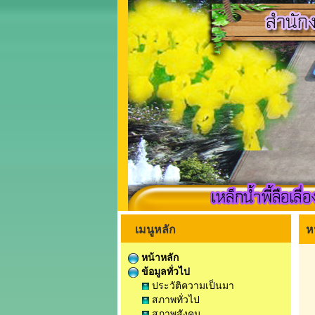
เมนูหลัก
ห
หน้าหลัก
ข้อมูลทั่วไป
ประวัติความเป็นมา
สภาพทั่วไป
สภาพสังคม