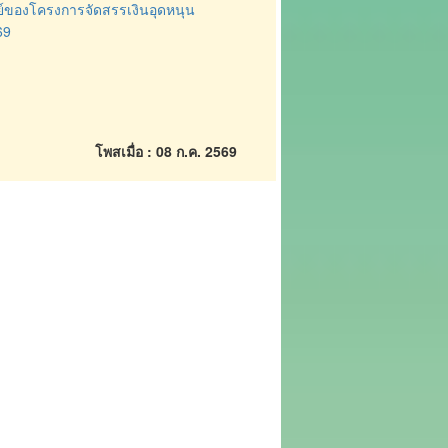
์ของโครงการจัดสรรเงินอุดหนุน
69
โพสเมื่อ : 08 ก.ค. 2569