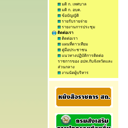
มติ ก. เทศบาล
มติ ก. อบต.
ข้อบัญญัติ
รายรับรายจ่าย
รายงานการประชุม
ติดต่อเรา
ติดต่อเรา
แผนที่ดาวเทียม
คู่มือประชาชน
แนวทางปฏิบัติการติดต่อ
ราชการของ อปท.กับจังหวัดและ
ส่วนกลาง
งานนัดผู้บริหาร