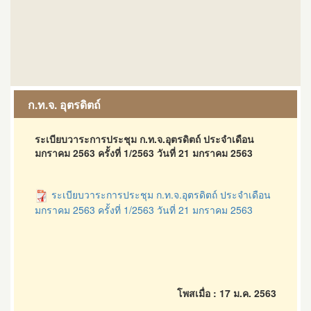
ก.ท.จ. อุตรดิตถ์
ระเบียบวาระการประชุม ก.ท.จ.อุตรดิตถ์ ประจำเดือน
มกราคม 2563 ครั้งที่ 1/2563 วันที่ 21 มกราคม 2563
ระเบียบวาระการประชุม ก.ท.จ.อุตรดิตถ์ ประจำเดือน
มกราคม 2563 ครั้งที่ 1/2563 วันที่ 21 มกราคม 2563
โพสเมื่อ : 17 ม.ค. 2563