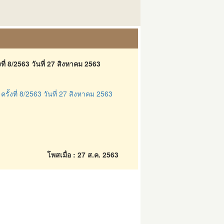
ี่ 8/2563 วันที่ 27 สิงหาคม 2563
้งที่ 8/2563 วันที่ 27 สิงหาคม 2563
โพสเมื่อ : 27 ส.ค. 2563