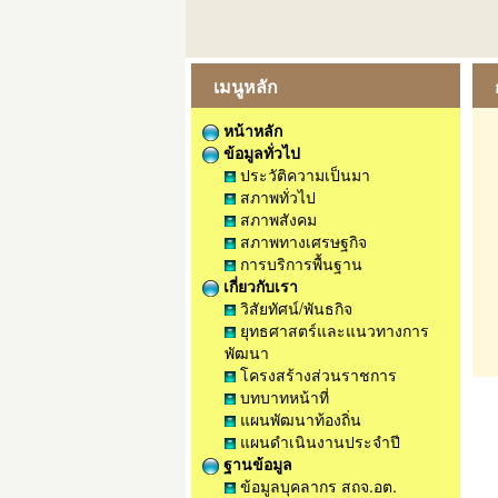
เมนูหลัก
หน้าหลัก
ข้อมูลทั่วไป
ประวัติความเป็นมา
สภาพทั่วไป
สภาพสังคม
สภาพทางเศรษฐกิจ
การบริการพื้นฐาน
เกี่ยวกับเรา
วิสัยทัศน์/พันธกิจ
ยุทธศาสตร์และแนวทางการ
พัฒนา
โครงสร้างส่วนราชการ
บทบาทหน้าที่
แผนพัฒนาท้องถิ่น
แผนดำเนินงานประจำปี
ฐานข้อมูล
ข้อมูลบุคลากร สถจ.อต.