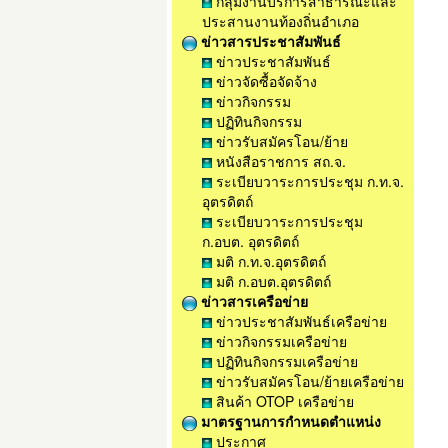
กลุ่มงานบริการสาธารณะและ
ประสานงานท้องถิ่นอำเภอ
ข่าวสารประชาสัมพันธ์
ข่าวประชาสัมพันธ์
ข่าวจัดซื้อจัดจ้าง
ข่าวกิจกรรม
ปฏิทินกิจกรรม
ข่าวรับสมัครโอน/ย้าย
หนังสือราชการ สถ.จ.
ระเบียบวาระการประชุม ก.ท.จ.
อุตรดิตถ์
ระเบียบวาระการประชุม
ก.อบต. อุตรดิตถ์
มติ ก.ท.จ.อุตรดิตถ์
มติ ก.อบต.อุตรดิตถ์
ข่าวสารเครือข่าย
ข่าวประชาสัมพันธ์เครือข่าย
ข่าวกิจกรรมเครือข่าย
ปฏิทินกิจกรรมเครือข่าย
ข่าวรับสมัครโอน/ย้ายเครือข่าย
สินค้า OTOP เครือข่าย
มาตรฐานการกำหนดตำแหน่ง
ประกาศ