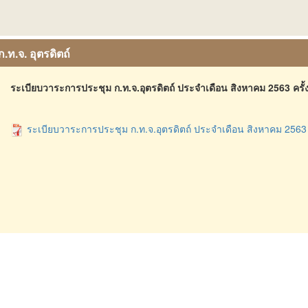
ก.ท.จ. อุตรดิตถ์
ระเบียบวาระการประชุม ก.ท.จ.อุตรดิตถ์ ประจำเดือน สิงหาคม 2563 ครั้งท
ระเบียบวาระการประชุม ก.ท.จ.อุตรดิตถ์ ประจำเดือน สิงหาคม 2563 ครั