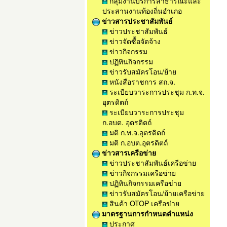
กลุ่มงานบริการสาธารณะและ
ประสานงานท้องถิ่นอำเภอ
ข่าวสารประชาสัมพันธ์
ข่าวประชาสัมพันธ์
ข่าวจัดซื้อจัดจ้าง
ข่าวกิจกรรม
ปฏิทินกิจกรรม
ข่าวรับสมัครโอน/ย้าย
หนังสือราชการ สถ.จ.
ระเบียบวาระการประชุม ก.ท.จ.
อุตรดิตถ์
ระเบียบวาระการประชุม
ก.อบต. อุตรดิตถ์
มติ ก.ท.จ.อุตรดิตถ์
มติ ก.อบต.อุตรดิตถ์
ข่าวสารเครือข่าย
ข่าวประชาสัมพันธ์เครือข่าย
ข่าวกิจกรรมเครือข่าย
ปฏิทินกิจกรรมเครือข่าย
ข่าวรับสมัครโอน/ย้ายเครือข่าย
สินค้า OTOP เครือข่าย
มาตรฐานการกำหนดตำแหน่ง
ประกาศ