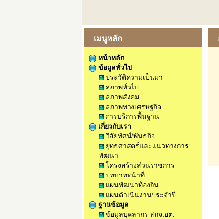
เมนูหลัก
หน้าหลัก
ข้อมูลทั่วไป
ประวัติความเป็นมา
สภาพทั่วไป
สภาพสังคม
สภาพทางเศรษฐกิจ
การบริการพื้นฐาน
เกี่ยวกับเรา
วิสัยทัศน์/พันธกิจ
ยุทธศาสตร์และแนวทางการ
พัฒนา
โครงสร้างส่วนราชการ
บทบาทหน้าที่
แผนพัฒนาท้องถิ่น
แผนดำเนินงานประจำปี
ฐานข้อมูล
ข้อมูลบุคลากร สถจ.อต.