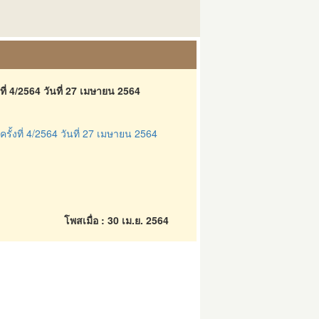
ี่ 4/2564 วันที่ 27 เมษายน 2564
้งที่ 4/2564 วันที่ 27 เมษายน 2564
โพสเมื่อ : 30 เม.ย. 2564