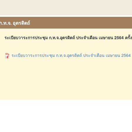
ก.ท.จ. อุตรดิตถ์
ระเบียบวาระการประชุม ก.ท.จ.อุตรดิตถ์ ประจำเดือน เมษายน 2564 ครั้งท
ระเบียบวาระการประชุม ก.ท.จ.อุตรดิตถ์ ประจำเดือน เมษายน 2564 ครั