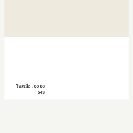
โพสเมื่อ : 00 00
543