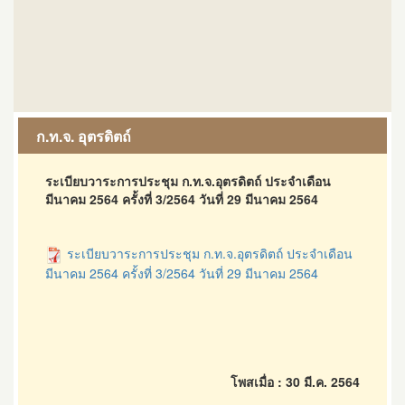
ก.ท.จ. อุตรดิตถ์
ระเบียบวาระการประชุม ก.ท.จ.อุตรดิตถ์ ประจำเดือน
มีนาคม 2564 ครั้งที่ 3/2564 วันที่ 29 มีนาคม 2564
ระเบียบวาระการประชุม ก.ท.จ.อุตรดิตถ์ ประจำเดือน
มีนาคม 2564 ครั้งที่ 3/2564 วันที่ 29 มีนาคม 2564
โพสเมื่อ : 30 มี.ค. 2564